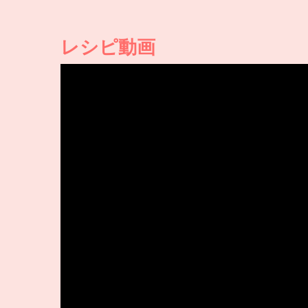
レシピ動画