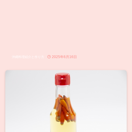
2025年6月16日
沖縄料理紹介と作り方