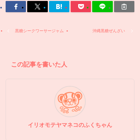
黒糖シークワーサージャム
沖縄黒糖ぜんざい
この記事を書いた人
イリオモテヤマネコのふくちゃん