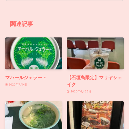
関連記事
マハールジェラート
【石垣島限定】マリヤシェ
イク
2025年7月4日
2025年6月29日