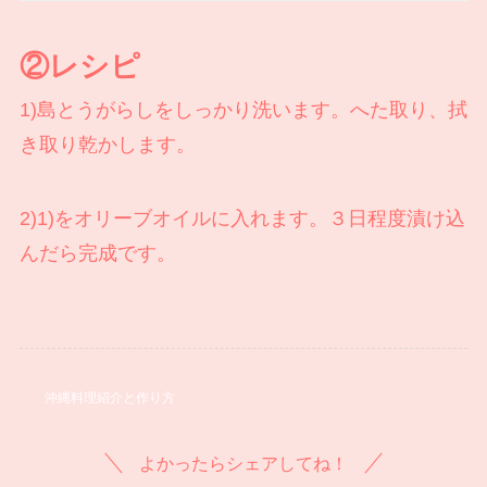
②レシピ
1)島とうがらしをしっかり洗います。へた取り、拭
き取り乾かします。
2)1)をオリーブオイルに入れます。３日程度漬け込
んだら完成です。
沖縄料理紹介と作り方
よかったらシェアしてね！